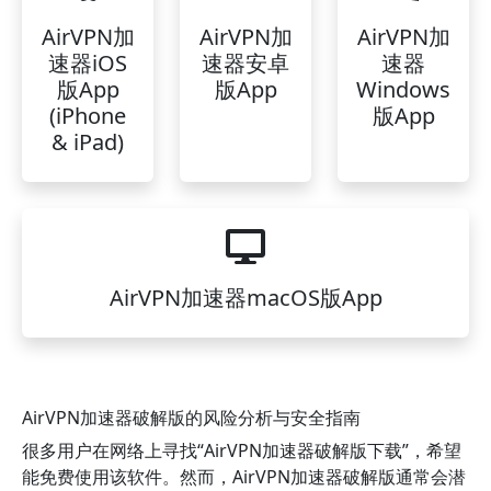
AirVPN加
AirVPN加
AirVPN加
速器iOS
速器安卓
速器
版App
版App
Windows
(iPhone
版App
& iPad)
AirVPN加速器macOS版App
AirVPN加速器破解版的风险分析与安全指南
很多用户在网络上寻找“AirVPN加速器破解版下载”，希望
能免费使用该软件。然而，AirVPN加速器破解版通常会潜