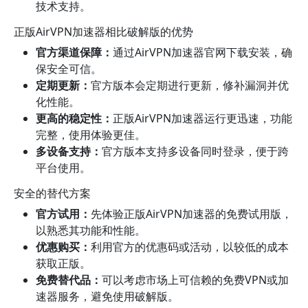
技术支持。
正版AirVPN加速器相比破解版的优势
官方渠道保障：
通过AirVPN加速器官网下载安装，确
保安全可信。
定期更新：
官方版本会定期进行更新，修补漏洞并优
化性能。
更高的稳定性：
正版AirVPN加速器运行更迅速，功能
完整，使用体验更佳。
多设备支持：
官方版本支持多设备同时登录，便于跨
平台使用。
安全的替代方案
官方试用：
先体验正版AirVPN加速器的免费试用版，
以熟悉其功能和性能。
优惠购买：
利用官方的优惠码或活动，以较低的成本
获取正版。
免费替代品：
可以考虑市场上可信赖的免费VPN或加
速器服务，避免使用破解版。