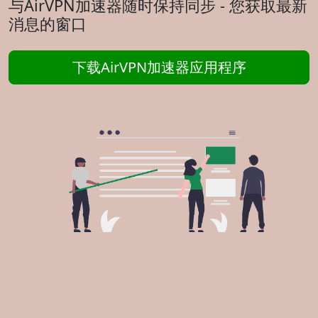
与AirVPN加速器随时保持同步 - 您获取最新
消息的窗口
下载AirVPN加速器应用程序