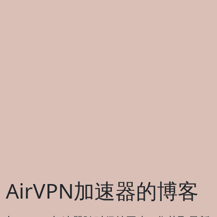
AirVPN加速器的博客