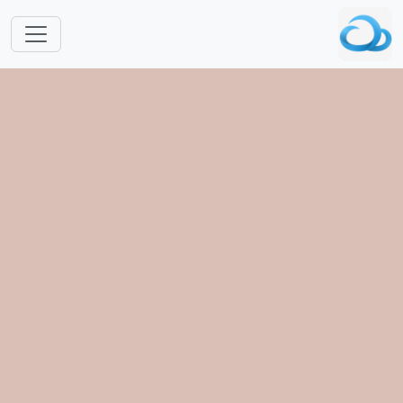
跳转到主要内容