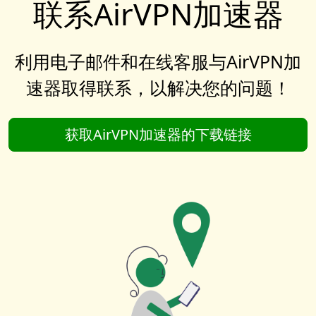
联系AirVPN加速器
利用电子邮件和在线客服与AirVPN加
速器取得联系，以解决您的问题！
获取AirVPN加速器的下载链接