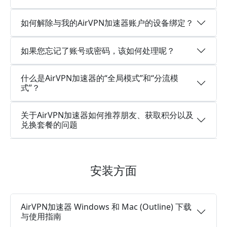
如何解除与我的AirVPN加速器账户的设备绑定？
如果您忘记了账号或密码，该如何处理呢？
什么是AirVPN加速器的“全局模式”和“分流模
式”？
关于AirVPN加速器如何推荐朋友、获取积分以及
兑换套餐的问题
安装方面
AirVPN加速器 Windows 和 Mac (Outline) 下载
与使用指南