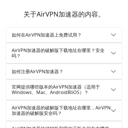
关于AirVPN加速器的内容。
如何在AirVPN加速器上免费试用？
AirVPN加速器的破解版下载地址在哪里？安全
吗？
如何注册AirVPN加速器？
官网提供哪些版本的AirVPN加速器（适用于
Windows、Mac、Android和iOS）？
AirVPN加速器的破解版下载地址在哪里，AirVPN
加速器的破解版安全吗？