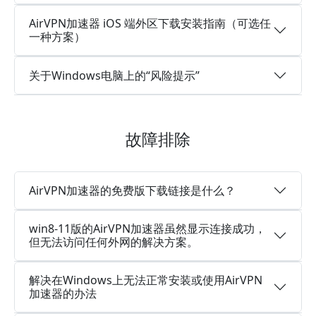
AirVPN加速器 iOS 端外区下载安装指南（可选任
一种方案）
关于Windows电脑上的“风险提示”
故障排除
AirVPN加速器的免费版下载链接是什么？
win8-11版的AirVPN加速器虽然显示连接成功，
但无法访问任何外网的解决方案。
解决在Windows上无法正常安装或使用AirVPN
加速器的办法