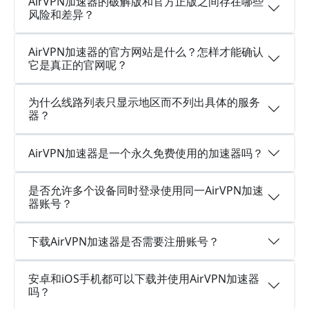
AirVPN加速器的破解版和官方正版之间存在哪些
风险和差异？
AirVPN加速器的官方网站是什么？怎样才能确认
它是真正的官网呢？
为什么线路列表只显示地区而不列出具体的服务
器？
AirVPN加速器是一个永久免费使用的加速器吗？
是否允许多个设备同时登录使用同一AirVPN加速
器账号？
下载AirVPN加速器是否需要注册账号？
安卓和iOS手机都可以下载并使用AirVPN加速器
吗？