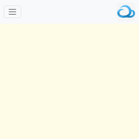
跳转到主要内容