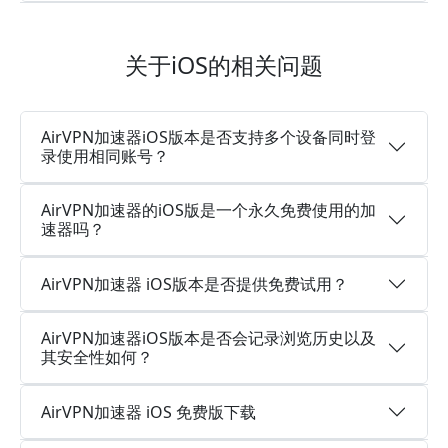
关于iOS的相关问题
AirVPN加速器iOS版本是否支持多个设备同时登
录使用相同账号？
AirVPN加速器的iOS版是一个永久免费使用的加
速器吗？
AirVPN加速器 iOS版本是否提供免费试用？
AirVPN加速器iOS版本是否会记录浏览历史以及
其安全性如何？
AirVPN加速器 iOS 免费版下载