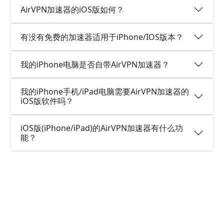
AirVPN加速器的iOS版如何？
有没有免费的加速器适用于iPhone/IOS版本？
我的iPhone电脑是否自带AirVPN加速器？
我的iPhone手机/iPad电脑需要AirVPN加速器的
iOS版软件吗？
iOS版(iPhone/iPad)的AirVPN加速器有什么功
能？
关于安卓的相关问题
AirVPN加速器的安卓版是否支持多个设备同时登