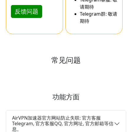
请期待
反馈问题
Telegram群: 敬请
期待
常见问题
功能方面
AirVPN加速器官方网站防止失联: 官方客服
Telegram, 官方客服QQ, 官方网址, 官方邮箱等信
息。