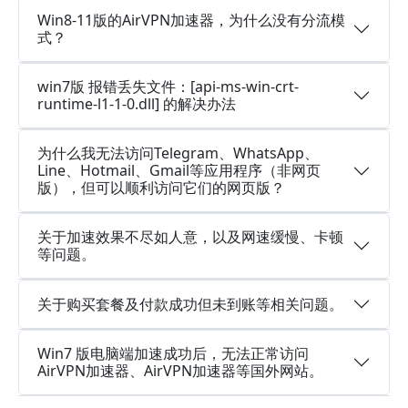
Win8-11版的AirVPN加速器，为什么没有分流模
式？
win7版 报错丢失文件：[api-ms-win-crt-
runtime-l1-1-0.dll] 的解决办法
为什么我无法访问Telegram、WhatsApp、
Line、Hotmail、Gmail等应用程序（非网页
版），但可以顺利访问它们的网页版？
关于加速效果不尽如人意，以及网速缓慢、卡顿
等问题。
关于购买套餐及付款成功但未到账等相关问题。
Win7 版电脑端加速成功后，无法正常访问
AirVPN加速器、AirVPN加速器等国外网站。